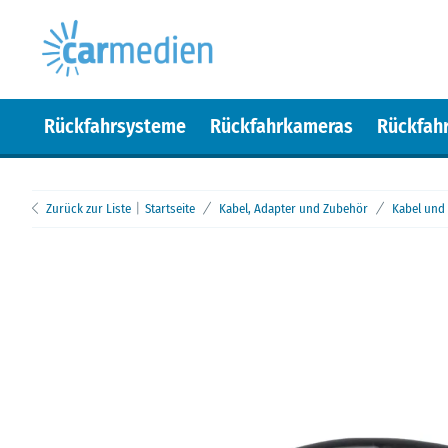
Rückfahrsysteme
Rückfahrkameras
Rückfah
Zurück zur Liste
Startseite
Kabel, Adapter und Zubehör
Kabel und