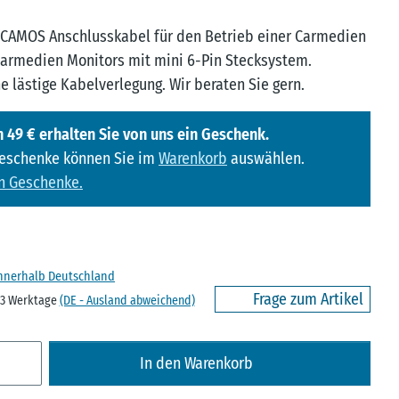
 CAMOS Anschlusskabel für den Betrieb einer Carmedien
armedien Monitors mit mini 6-Pin Stecksystem.
e lästige Kabelverlegung. Wir beraten Sie gern.
 49 € erhalten Sie von uns ein Geschenk.
Geschenke können Sie im
Warenkorb
auswählen.
n Geschenke.
innerhalb Deutschland
Frage zum Artikel
- 3 Werktage
(DE - Ausland abweichend)
In den Warenkorb