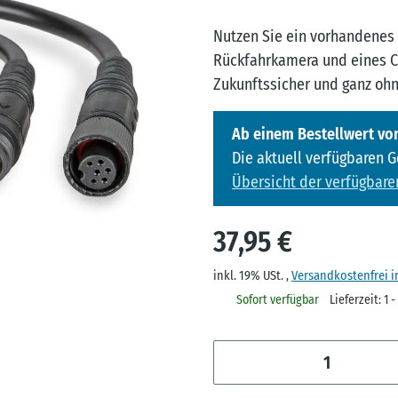
Nutzen Sie ein vorhandenes
Rückfahrkamera und eines C
Zukunftssicher und ganz ohn
Ab einem Bestellwert von
Die aktuell verfügbaren 
Übersicht der verfügbare
37,95 €
inkl. 19% USt. ,
Versandkostenfrei 
Sofort verfügbar
Lieferzeit:
1 