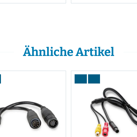
Ähnliche Artikel