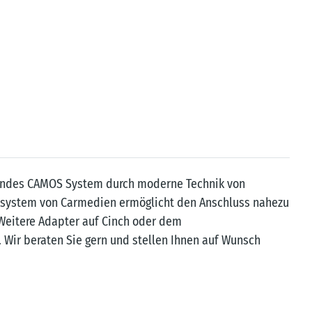
ehendes CAMOS System durch moderne Technik von
ecksystem von Carmedien ermöglicht den Anschluss nahezu
Weitere Adapter auf Cinch oder dem
Wir beraten Sie gern und stellen Ihnen auf Wunsch