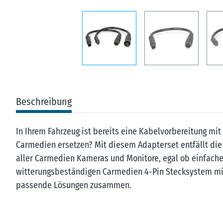
Beschreibung
In Ihrem Fahrzeug ist bereits eine Kabelvorbereitung 
Carmedien ersetzen? Mit diesem Adapterset entfällt die
aller Carmedien Kameras und Monitore, egal ob einfach
witterungsbeständigen Carmedien 4-Pin Stecksystem mit 
passende Lösungen zusammen.