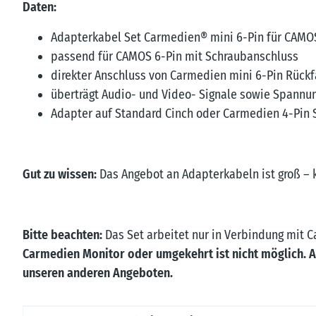
Daten:
Adapterkabel Set Carmedien® mini 6-Pin für CAMO
passend für CAMOS 6-Pin mit Schraubanschluss
direkter Anschluss von Carmedien mini 6-Pin Rück
überträgt Audio- und Video- Signale sowie Spannu
Adapter auf Standard Cinch oder Carmedien 4-Pin 
Gut zu wissen:
Das Angebot an Adapterkabeln ist groß – 
Bitte beachten:
Das Set arbeitet nur in Verbindung mit
Carmedien Monitor oder umgekehrt ist nicht möglich. A
unseren anderen Angeboten.