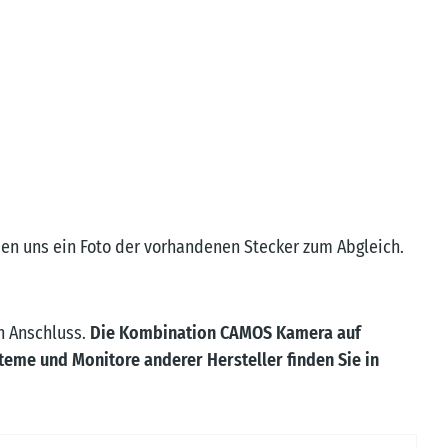
en uns ein Foto der vorhandenen Stecker zum Abgleich.
n Anschluss.
Die Kombination CAMOS Kamera auf
teme und Monitore anderer Hersteller finden Sie in