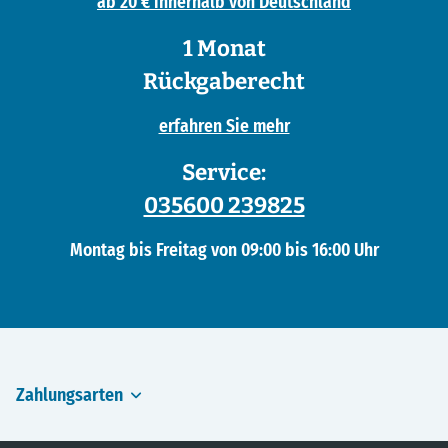
ab 20 € innerhalb von Deutschland
1 Monat
Rückgaberecht
erfahren Sie mehr
Service:
035600 239825
Montag bis Freitag von 09:00 bis 16:00 Uhr
Zahlungsarten