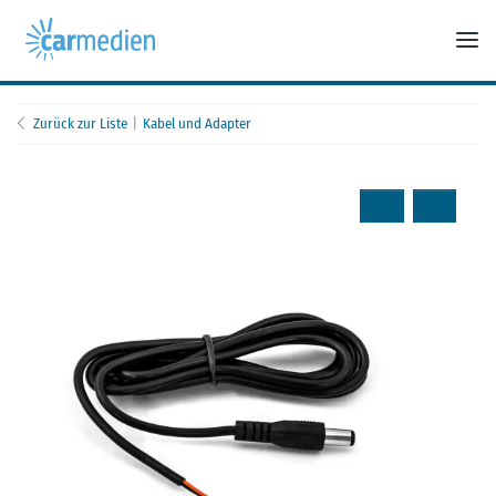
Zurück zur Liste
Kabel und Adapter