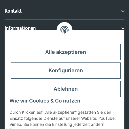
Kontakt
Informationen
Rechtliches
Alle akzeptieren
Konfigurieren
Ablehnen
Wie wir Cookies & Co nutzen
Durch Klicken auf „Alle akzeptieren“ gestatten Sie den
Einsatz folgender Dienste auf unserer Website: YouTube,
Vimeo. Sie können die Einstellung jederzeit ändern