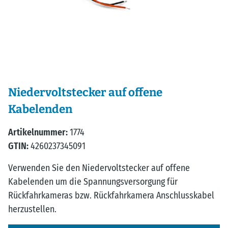
Niedervoltstecker auf offene
Kabelenden
Artikelnummer:
1774
GTIN:
4260237345091
Verwenden Sie den Niedervoltstecker auf offene
Kabelenden um die Spannungsversorgung für
Rückfahrkameras bzw. Rückfahrkamera Anschlusskabel
herzustellen.