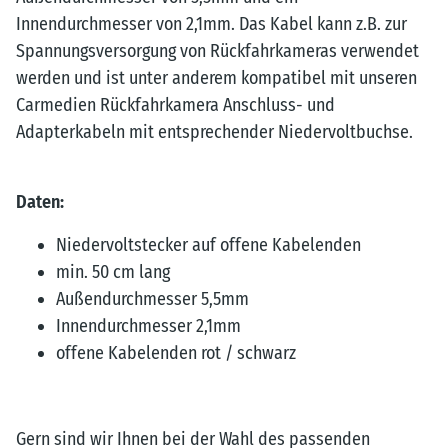
Innendurchmesser von 2,1mm. Das Kabel kann z.B. zur
Spannungsversorgung von Rückfahrkameras verwendet
werden und ist unter anderem kompatibel mit unseren
Carmedien Rückfahrkamera Anschluss- und
Adapterkabeln mit entsprechender Niedervoltbuchse.
Daten:
Niedervoltstecker auf offene Kabelenden
min. 50 cm lang
Außendurchmesser 5,5mm
Innendurchmesser 2,1mm
offene Kabelenden rot / schwarz
Gern sind wir Ihnen bei der Wahl des passenden