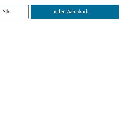
Stk.
In den Warenkorb