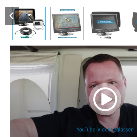
YouTube-Videos zulassen