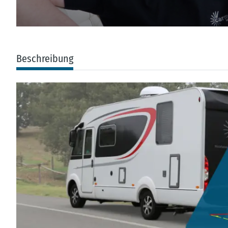
Beschreibung