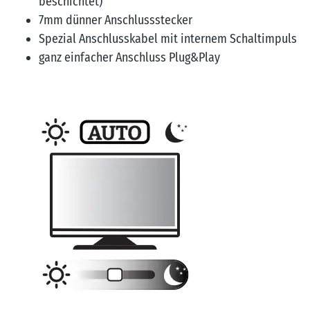
beschichtet)
7mm dünner Anschlussstecker
Spezial Anschlusskabel mit internem Schaltimpuls
ganz einfacher Anschluss Plug&Play