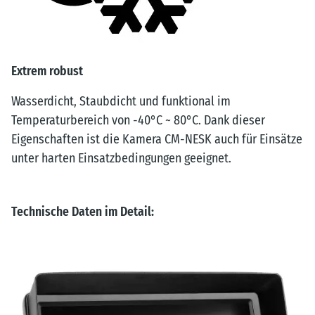
Extrem robust
Wasserdicht, Staubdicht und funktional im
Temperaturbereich von -40°C ~ 80°C. Dank dieser
Eigenschaften ist die Kamera CM-NESK auch für Einsätze
unter harten Einsatzbedingungen geeignet.
Technische Daten im Detail: