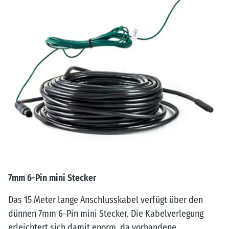
7mm 6-Pin mini Stecker
Das 15 Meter lange Anschlusskabel verfügt über den
dünnen 7mm 6-Pin mini Stecker. Die Kabelverlegung
erleichtert sich damit enorm, da vorhandene