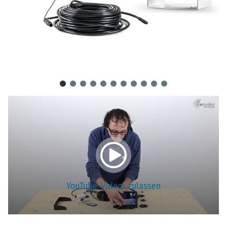
YouTube-Videos zulassen