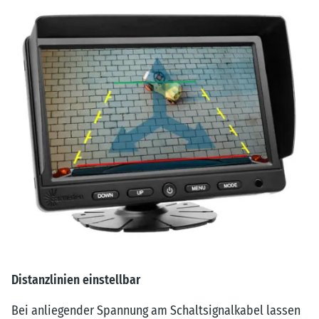
Distanzlinien einstellbar
Bei anliegender Spannung am Schaltsignalkabel lassen