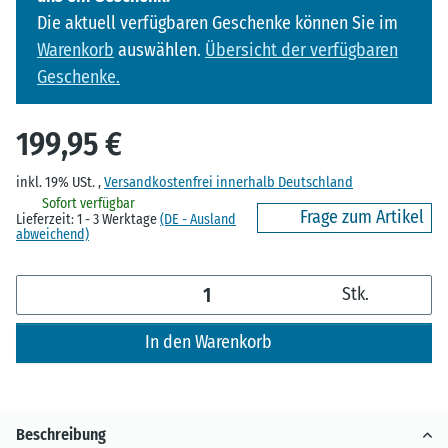
Die aktuell verfügbaren Geschenke können Sie im
Warenkorb
auswählen.
Übersicht der verfügbaren
Geschenke.
199,95 €
inkl. 19% USt. ,
Versandkostenfrei innerhalb Deutschland
Sofort verfügbar
Frage zum Artikel
Lieferzeit:
1 - 3 Werktage
(DE - Ausland
abweichend)
Stk.
In den Warenkorb
Beschreibung