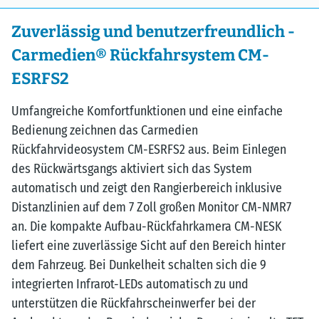
Zuverlässig und benutzerfreundlich -
Carmedien® Rückfahrsystem CM-
ESRFS2
Umfangreiche Komfortfunktionen und eine einfache
Bedienung zeichnen das Carmedien
Rückfahrvideosystem CM-ESRFS2 aus. Beim Einlegen
des Rückwärtsgangs aktiviert sich das System
automatisch und zeigt den Rangierbereich inklusive
Distanzlinien auf dem 7 Zoll großen Monitor CM-NMR7
an. Die kompakte Aufbau-Rückfahrkamera CM-NESK
liefert eine zuverlässige Sicht auf den Bereich hinter
dem Fahrzeug. Bei Dunkelheit schalten sich die 9
integrierten Infrarot-LEDs automatisch zu und
unterstützen die Rückfahrscheinwerfer bei der