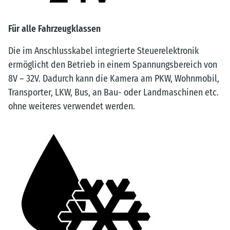
Für alle Fahrzeugklassen
Die im Anschlusskabel integrierte Steuerelektronik
ermöglicht den Betrieb in einem Spannungsbereich von
8V – 32V. Dadurch kann die Kamera am PKW, Wohnmobil,
Transporter, LKW, Bus, an Bau- oder Landmaschinen etc.
ohne weiteres verwendet werden.