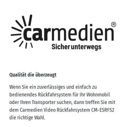
Qualität die überzeugt
Wenn Sie ein zuverlässiges und einfach zu
bedienendes Rückfahrsystem für Ihr Wohnmobil
oder Ihren Transporter suchen, dann treffen Sie mit
dem Carmedien Video Rückfahrsystem CM-ESRFS2
die richtige Wahl.