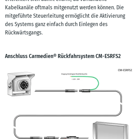
Kabelkanäle oftmals mitgenutzt werden können. Die
mitgeführte Steuerleitung ermöglicht die Aktivierung
des Systems ganz einfach durch Einlegen des
Rückwärtsgangs.
Anschluss Carmedien® Rückfahrsystem CM-ESRFS2