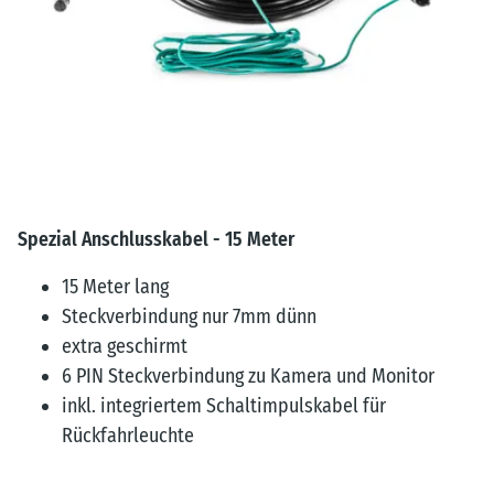
Spezial Anschlusskabel - 15 Meter
15 Meter lang
Steckverbindung nur 7mm dünn
extra geschirmt
6 PIN Steckverbindung zu Kamera und Monitor
inkl. integriertem Schaltimpulskabel für
Rückfahrleuchte