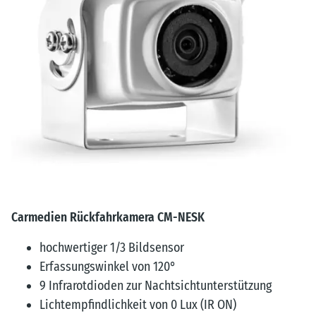
Carmedien Rückfahrkamera CM-NESK
hochwertiger 1/3 Bildsensor
Erfassungswinkel von 120°
9 Infrarotdioden zur Nachtsichtunterstützung
Lichtempfindlichkeit von 0 Lux (IR ON)