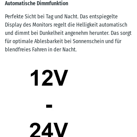
Automatische Dimmfunktion
Perfekte Sicht bei Tag und Nacht. Das entspiegelte
Display des Monitors regelt die Helligkeit automatisch
und dimmt bei Dunkelheit angenehm herunter. Das sorgt
für optimale Ablesbarkeit bei Sonnenschein und für
blendfreies Fahren in der Nacht.