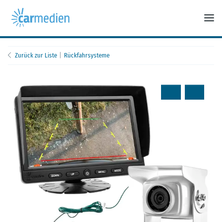
Zurück zur Liste
Rückfahrsysteme