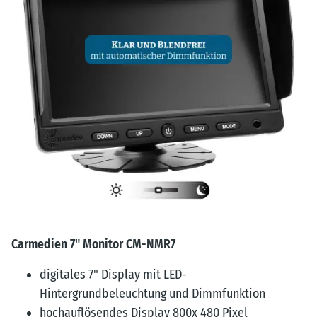
Carmedien 7" Monitor CM-NMR7
digitales 7" Display mit LED-
Hintergrundbeleuchtung und Dimmfunktion
hochauflösendes Display 800x 480 Pixel