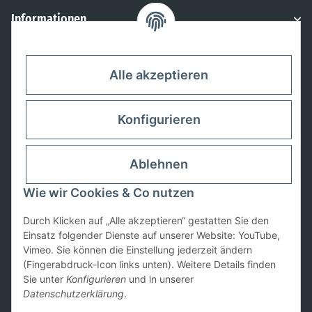
Informationen
Rechtliches
Alle akzeptieren
Konfigurieren
Ablehnen
Wie wir Cookies & Co nutzen
Durch Klicken auf „Alle akzeptieren“ gestatten Sie den
Einsatz folgender Dienste auf unserer Website: YouTube,
Vimeo. Sie können die Einstellung jederzeit ändern
(Fingerabdruck-Icon links unten). Weitere Details finden
Vertrag widerrufen
Sie unter
Konfigurieren
und in unserer
Datenschutzerklärung
.