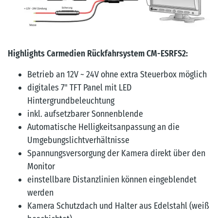
Highlights Carmedien Rückfahrsystem CM-ESRFS2:
Betrieb an 12V ~ 24V ohne extra Steuerbox möglich
digitales 7" TFT Panel mit LED
Hintergrundbeleuchtung
inkl. aufsetzbarer Sonnenblende
Automatische Helligkeitsanpassung an die
Umgebungslichtverhältnisse
Spannungsversorgung der Kamera direkt über den
Monitor
einstellbare Distanzlinien können eingeblendet
werden
Kamera Schutzdach und Halter aus Edelstahl (weiß