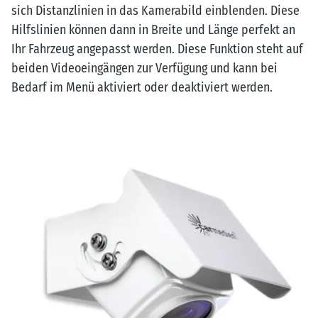
sich Distanzlinien in das Kamerabild einblenden. Diese
Hilfslinien können dann in Breite und Länge perfekt an
Ihr Fahrzeug angepasst werden. Diese Funktion steht auf
beiden Videoeingängen zur Verfügung und kann bei
Bedarf im Menü aktiviert oder deaktiviert werden.