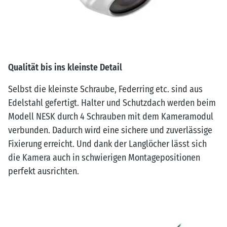
Qualität bis ins kleinste Detail
Selbst die kleinste Schraube, Federring etc. sind aus
Edelstahl gefertigt. Halter und Schutzdach werden beim
Modell NESK durch 4 Schrauben mit dem Kameramodul
verbunden. Dadurch wird eine sichere und zuverlässige
Fixierung erreicht. Und dank der Langlöcher lässt sich
die Kamera auch in schwierigen Montagepositionen
perfekt ausrichten.