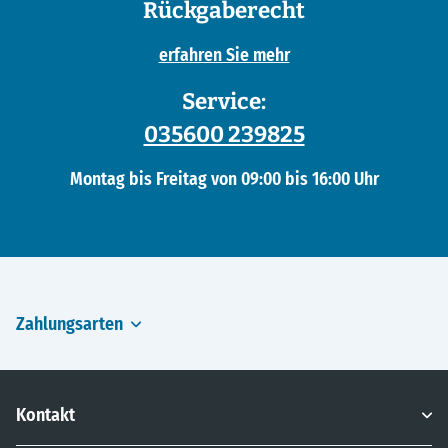
Rückgaberecht
erfahren Sie mehr
Service:
035600 239825
Montag bis Freitag von 09:00 bis 16:00 Uhr
Zahlungsarten
Kontakt