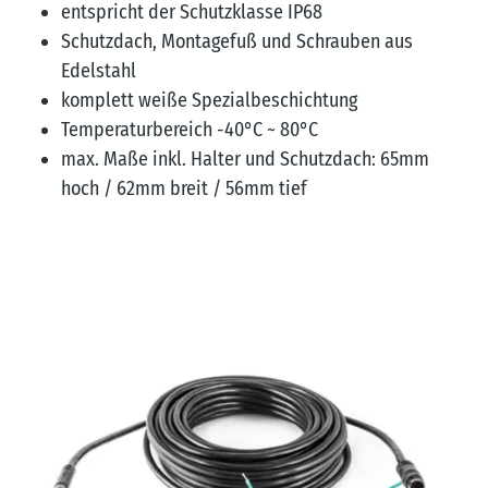
entspricht der Schutzklasse IP68
Schutzdach, Montagefuß und Schrauben aus
Edelstahl
komplett weiße Spezialbeschichtung
Temperaturbereich -40°C ~ 80°C
max. Maße inkl. Halter und Schutzdach: 65mm
hoch / 62mm breit / 56mm tief