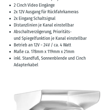
2 Cinch Video Eingänge
2x 12V Ausgang für Rückfahrkameras
2x Eingang Schaltsignal
Distanzlinien je Kanal einstellbar
Abschaltverzögerung, Prioritäts-
und
Spiegelfunktion je Kanal einstellbar
Betrieb an 12V ~ 24V / ca. 4 Watt
Maße ca. 178mm x 119mm x 21mm
inkl. Standfuß, Sonnenblende und Cinch
Adapterkabel