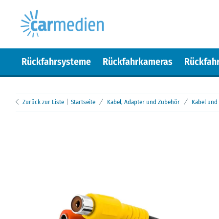
Rückfahrsysteme
Rückfahrkameras
Rückfah
Zurück zur Liste
Startseite
Kabel, Adapter und Zubehör
Kabel und