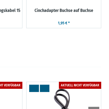
ngskabel 15
Cinchadapter Buchse auf Buchse
1,95 €
*
CHT VERFÜGBAR
AKTUELL NICHT VERFÜGBAR