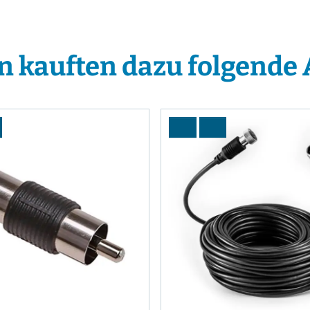
 kauften dazu folgende A