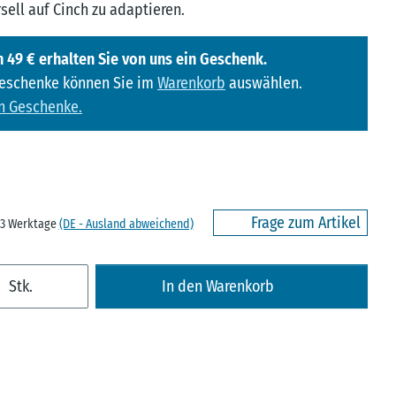
sell auf Cinch zu adaptieren.
 49 € erhalten Sie von uns ein Geschenk.
Geschenke können Sie im
Warenkorb
auswählen.
n Geschenke.
Frage zum Artikel
- 3 Werktage
(DE - Ausland abweichend)
Stk.
In den Warenkorb