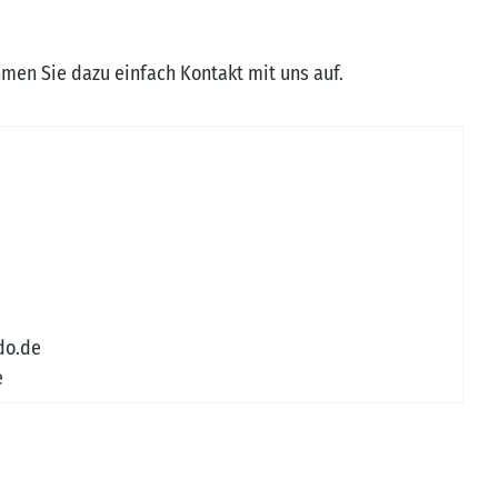
men Sie dazu einfach Kontakt mit uns auf.
do.de
e