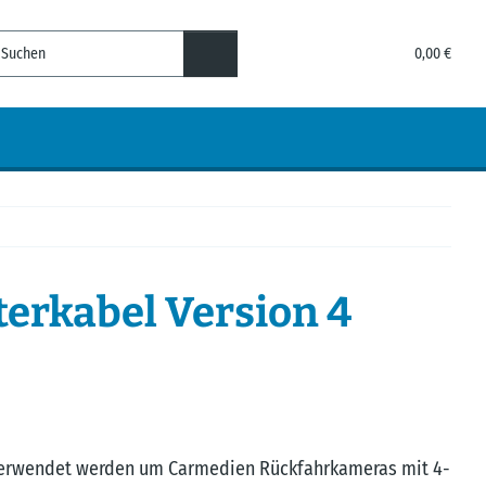
0,00 €
terkabel Version 4
verwendet werden um Carmedien Rückfahrkameras mit 4-