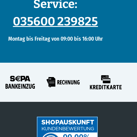
Service:
035600 239825
Montag bis Freitag von 09:00 bis 16:00 Uhr