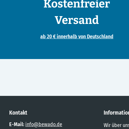
Kostenfreier
Versand
ab 20 € innerhalb von Deutschland
Kontakt
Informatio
E-Mail:
info@bewado.de
Wir über un