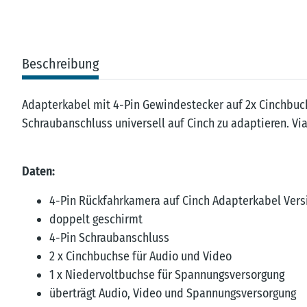
Beschreibung
Adapterkabel mit 4-Pin Gewindestecker auf 2x Cinchbu
Schraubanschluss universell auf Cinch zu adaptieren. Vi
Daten:
4-Pin Rückfahrkamera auf Cinch Adapterkabel Vers
doppelt geschirmt
4-Pin Schraubanschluss
2 x Cinchbuchse für Audio und Video
1 x Niedervoltbuchse für Spannungsversorgung
überträgt Audio, Video und Spannungsversorgung