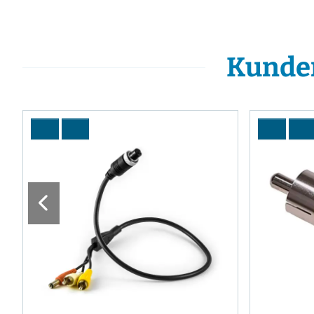
Kunden