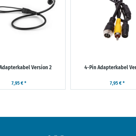
 Adapterkabel Version 2
4-Pin Adapterkabel Ver
7,95 €
*
7,95 €
*