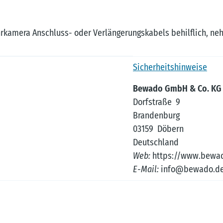
rkamera Anschluss- oder Verlängerungskabels behilflich, neh
Sicherheitshinweise
Bewado GmbH & Co. KG
Dorfstraße 9
Brandenburg
03159 Döbern
Deutschland
Web:
https://www.bewa
E-Mail:
info@bewado.d