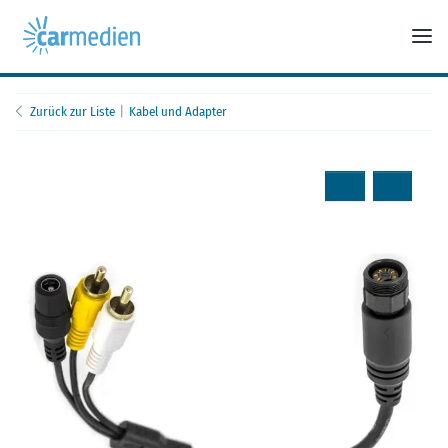
Zurück zur Liste
Kabel und Adapter