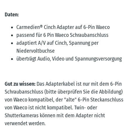
Daten:
Carmedien® Cinch Adapter auf 6-Pin Waeco
passend für 6 Pin Waeco Schraubanschluss
adaptiert A/V auf Cinch, Spannung per
Niedervoltbuchse
überträgt Audio, Video und Spannungsversorgung
Gut zu wissen:
Das Adapterkabel ist nur mit dem 6-Pin
Schraubanschluss (bitte überprüfen Sie die Abbildung)
von Waeco kompatibel, der "alte" 6-Pin Steckanschluss
von Waeco ist nicht kompatibel. Twin- oder
Shutterkameras können mit dem Adapter nicht
verwendet werden.