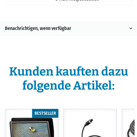
Benachrichtigen, wenn verfügbar
Kunden kauften dazu
folgende Artikel:
BESTSELLER