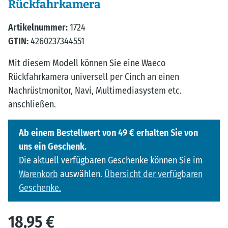
Rückfahrkamera
Artikelnummer:
1724
GTIN:
4260237344551
Mit diesem Modell können Sie eine Waeco
Rückfahrkamera universell per Cinch an einen
Nachrüstmonitor, Navi, Multimediasystem etc.
anschließen.
Ab einem Bestellwert von 49 € erhalten Sie von
uns ein Geschenk.
Die aktuell verfügbaren Geschenke können Sie im
Warenkorb
auswählen.
Übersicht der verfügbaren
Geschenke.
18,95 €