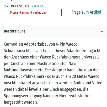
inkl. 19% USt. , zzgl.
Versand
Frage zum Artikel
Momentan nicht verfügbar
Beschreibung
Carmedien Adapterkabel von 6-Pin Waeco
Schraubanschluss auf Cinch. Dieser Adapter ermöglicht
den Anschluss einer Waeco Rückfahrkamera universell
per Cinch an einen Nachrüstmonitor, Navi,
Multimediasystem etc. Der Adapter kann direkt an der
Waeco Rückfahrkamera- oder auch am 20 Meter Waeco
Anschlusskabel angeschlossen werden. Audio und Video
werden dabei jeweils per Cinch ausgegeben, die
Spannungsversorgung kann per Niedervoltstecker
hergestellt werden.