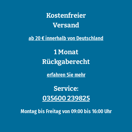
Kostenfreier
Versand
ab 20 € innerhalb von Deutschland
1 Monat
Rückgaberecht
erfahren Sie mehr
Service:
035600 239825
Montag bis Freitag von 09:00 bis 16:00 Uhr