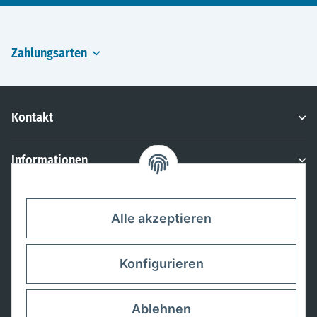
Zahlungsarten
Kontakt
Informationen
Rechtliches
Alle akzeptieren
Konfigurieren
Ablehnen