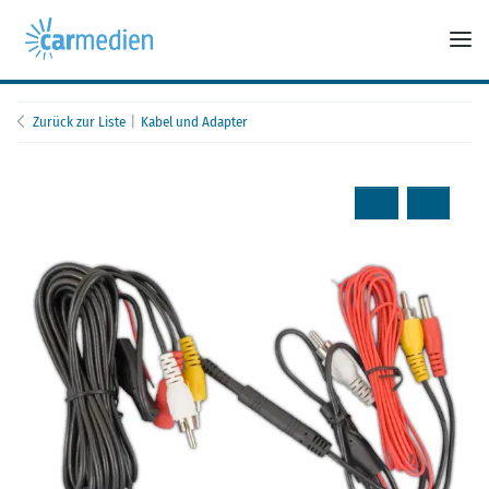
Zurück zur Liste
Kabel und Adapter