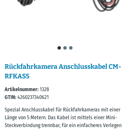
Rückfahrkamera Anschlusskabel CM-
RFKAS5
Artikelnummer:
1328
GTIN:
4260237340621
Spezial Anschlusskabel für Rückfahrkameras mit einer
Länge von 5 Metern. Das Kabel ist mittels einer Mini-
Steckverbindung trennbar, für ein einfacheres Verlegen