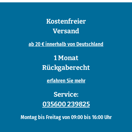
Kostenfreier
Versand
ab 20 € innerhalb von Deutschland
1 Monat
Rückgaberecht
erfahren Sie mehr
Service:
035600 239825
Montag bis Freitag von 09:00 bis 16:00 Uhr