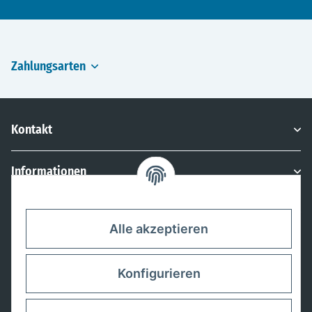
Zahlungsarten
Kontakt
Informationen
Rechtliches
Alle akzeptieren
Konfigurieren