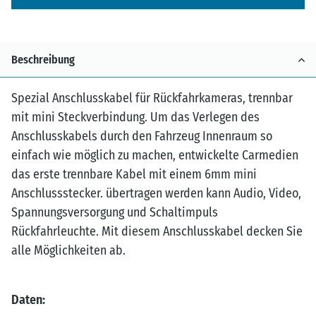
Beschreibung
Spezial Anschlusskabel für Rückfahrkameras, trennbar
mit mini Steckverbindung. Um das Verlegen des
Anschlusskabels durch den Fahrzeug Innenraum so
einfach wie möglich zu machen, entwickelte Carmedien
das erste trennbare Kabel mit einem 6mm mini
Anschlussstecker. übertragen werden kann Audio, Video,
Spannungsversorgung und Schaltimpuls
Rückfahrleuchte. Mit diesem Anschlusskabel decken Sie
alle Möglichkeiten ab.
Daten: