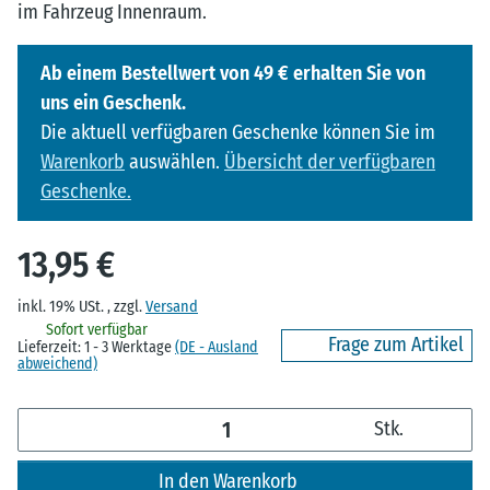
im Fahrzeug Innenraum.
Ab einem Bestellwert von 49 € erhalten Sie von
uns ein Geschenk.
Die aktuell verfügbaren Geschenke können Sie im
Warenkorb
auswählen.
Übersicht der verfügbaren
Geschenke.
13,95 €
inkl. 19% USt. , zzgl.
Versand
Sofort verfügbar
Frage zum Artikel
Lieferzeit:
1 - 3 Werktage
(DE - Ausland
abweichend)
Stk.
In den Warenkorb