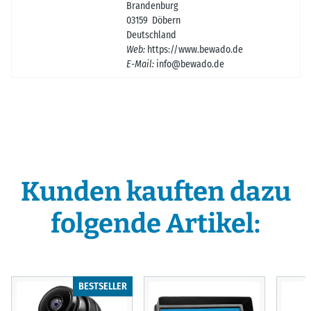
Brandenburg
03159 Döbern
Deutschland
Web:
https://www.bewado.de
E-Mail:
info@bewado.de
Kunden kauften dazu
folgende Artikel:
BESTSELLER